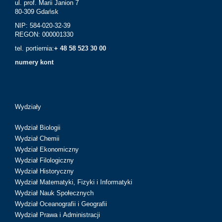
ul. prof. Marii Janion 7
80-309 Gdańsk
NIP: 584-020-32-39
REGON: 000001330
tel. portiernia:
+ 48 58 523 30 00
numery kont
Wydziały
Wydział Biologii
Wydział Chemii
Wydział Ekonomiczny
Wydział Filologiczny
Wydział Historyczny
Wydział Matematyki, Fizyki i Informatyki
Wydział Nauk Społecznych
Wydział Oceanografii i Geografii
Wydział Prawa i Administracji