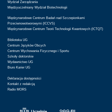
Wydział Zarządzania
Międzyuczelniany Wydział Biotechnologii
Międzynarodowe Centrum Badań nad Szczepionkami
Przeciwnowotworowymi (ICCVS)
Międzynarodowe Centrum Teorii Technologii Kwantowych (ICTQT)
Biblioteka UG
Centrum Języków Obcych
Centrum Wychowania Fizycznego i Sportu
Szkoły doktorskie
Wydawnictwo UG
Biuro Karier UG
Deklaracja dostępności
Kontakt z redakcją
Radio MORS