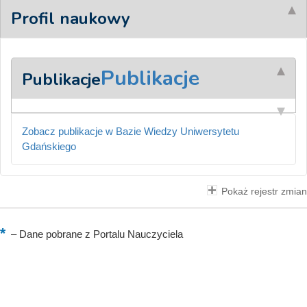
Profil naukowy
Publikacje
Publikacje
Zobacz publikacje w Bazie Wiedzy Uniwersytetu
Gdańskiego
Pokaż rejestr zmian
–
Dane pobrane z Portalu Nauczyciela