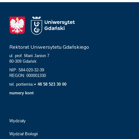
Rektorat Uniwersytetu Gdańskiego
ul. prof. Marii Janion 7
80-309 Gdańsk
NIP: 584-020-32-39
REGON: 000001330
tel. portiernia:
+ 48 58 523 30 00
numery kont
Wydziały
Wydział Biologii