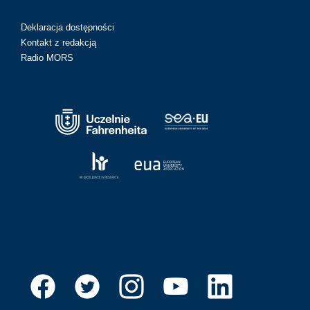
Deklaracja dostępności
Kontakt z redakcją
Radio MORS