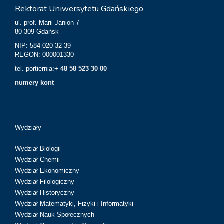
Rektorat Uniwersytetu Gdańskiego
ul. prof. Marii Janion 7
80-309 Gdańsk
NIP: 584-020-32-39
REGON: 000001330
tel. portiernia:
+ 48 58 523 30 00
numery kont
Wydziały
Wydział Biologii
Wydział Chemii
Wydział Ekonomiczny
Wydział Filologiczny
Wydział Historyczny
Wydział Matematyki, Fizyki i Informatyki
Wydział Nauk Społecznych