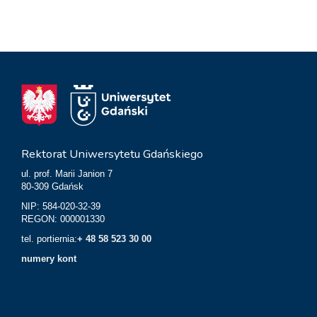
Rektorat Uniwersytetu Gdańskiego
ul. prof. Marii Janion 7
80-309 Gdańsk
NIP: 584-020-32-39
REGON: 000001330
tel. portiernia:
+ 48 58 523 30 00
numery kont