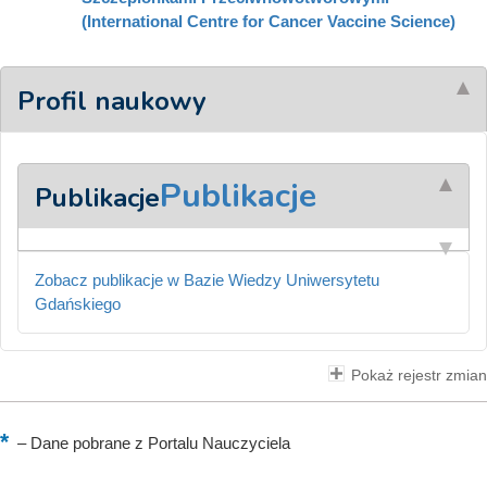
(International Centre for Cancer Vaccine Science)
Profil naukowy
Publikacje
Publikacje
Zobacz publikacje w Bazie Wiedzy Uniwersytetu
Gdańskiego
Pokaż rejestr zmian
–
Dane pobrane z Portalu Nauczyciela