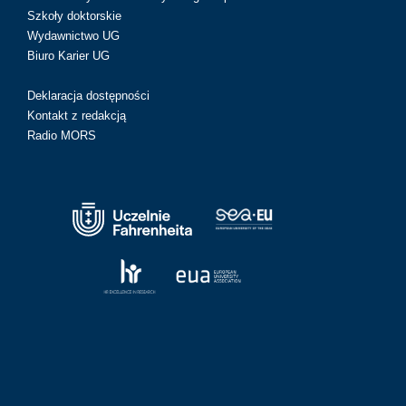
Szkoły doktorskie
Wydawnictwo UG
Biuro Karier UG
Deklaracja dostępności
Kontakt z redakcją
Radio MORS