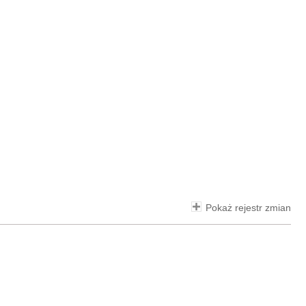
Pokaż rejestr zmian