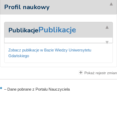
Profil naukowy
Publikacje
Publikacje
Zobacz publikacje w Bazie Wiedzy Uniwersytetu
Gdańskiego
Pokaż rejestr zmian
–
Dane pobrane z Portalu Nauczyciela