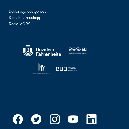
Deklaracja dostępności
Kontakt z redakcją
Radio MORS