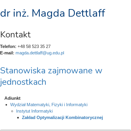
dr inż. Magda Dettlaff
Kontakt
Telefon:
+48 58 523 35 27
E-mail:
magda.dettlaff@ug.edu.pl
Stanowiska zajmowane w
jednostkach
Adiunkt
Wydział Matematyki, Fizyki i Informatyki
Instytut Informatyki
Zakład Optymalizacji Kombinatorycznej