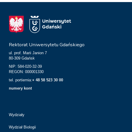
Rektorat Uniwersytetu Gdańskiego
ul. prof. Marii Janion 7
80-309 Gdańsk
NIP: 584-020-32-39
REGON: 000001330
tel. portiernia:
+ 48 58 523 30 00
numery kont
Wydziały
Wydział Biologii