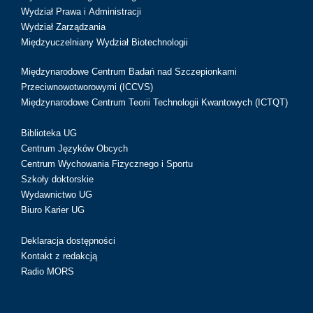
Wydział Prawa i Administracji
Wydział Zarządzania
Międzyuczelniany Wydział Biotechnologii
Międzynarodowe Centrum Badań nad Szczepionkami
Przeciwnowotworowymi (ICCVS)
Międzynarodowe Centrum Teorii Technologii Kwantowych (ICTQT)
Biblioteka UG
Centrum Języków Obcych
Centrum Wychowania Fizycznego i Sportu
Szkoły doktorskie
Wydawnictwo UG
Biuro Karier UG
Deklaracja dostępności
Kontakt z redakcją
Radio MORS