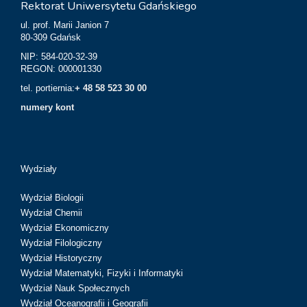
Rektorat Uniwersytetu Gdańskiego
ul. prof. Marii Janion 7
80-309 Gdańsk
NIP: 584-020-32-39
REGON: 000001330
tel. portiernia:
+ 48 58 523 30 00
numery kont
Wydziały
Wydział Biologii
Wydział Chemii
Wydział Ekonomiczny
Wydział Filologiczny
Wydział Historyczny
Wydział Matematyki, Fizyki i Informatyki
Wydział Nauk Społecznych
Wydział Oceanografii i Geografii