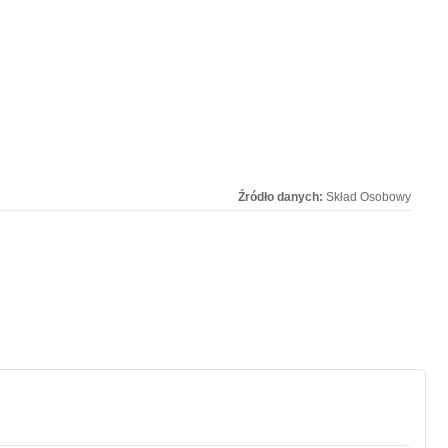
Źródło danych:
Skład Osobowy