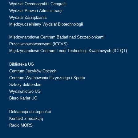
Wydział Oceanografii i Geografii
Wydział Prawa i Administracji
Wydział Zarządzania
Międzyuczelniany Wydział Biotechnologii
Międzynarodowe Centrum Badań nad Szczepionkami
Przeciwnowotworowymi (ICCVS)
Międzynarodowe Centrum Teorii Technologii Kwantowych (ICTQT)
Biblioteka UG
Centrum Języków Obcych
Centrum Wychowania Fizycznego i Sportu
Szkoły doktorskie
Wydawnictwo UG
Biuro Karier UG
Deklaracja dostępności
Kontakt z redakcją
Radio MORS