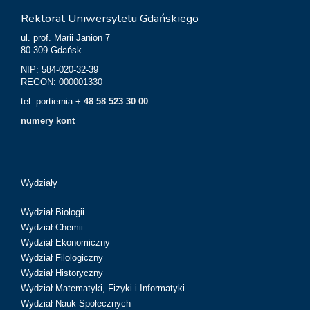
Rektorat Uniwersytetu Gdańskiego
ul. prof. Marii Janion 7
80-309 Gdańsk
NIP: 584-020-32-39
REGON: 000001330
tel. portiernia:
+ 48 58 523 30 00
numery kont
Wydziały
Wydział Biologii
Wydział Chemii
Wydział Ekonomiczny
Wydział Filologiczny
Wydział Historyczny
Wydział Matematyki, Fizyki i Informatyki
Wydział Nauk Społecznych