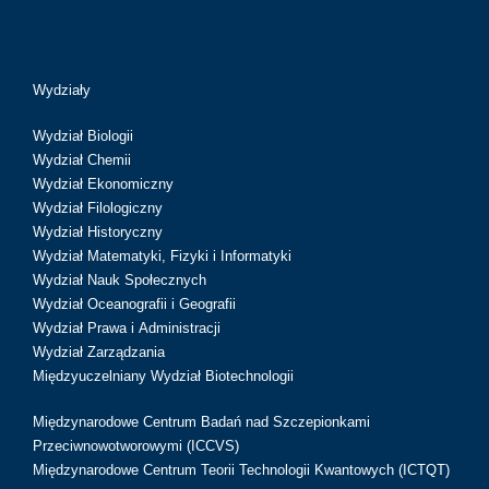
Wydziały
Wydział Biologii
Wydział Chemii
Wydział Ekonomiczny
Wydział Filologiczny
Wydział Historyczny
Wydział Matematyki, Fizyki i Informatyki
Wydział Nauk Społecznych
Wydział Oceanografii i Geografii
Wydział Prawa i Administracji
Wydział Zarządzania
Międzyuczelniany Wydział Biotechnologii
Międzynarodowe Centrum Badań nad Szczepionkami
Przeciwnowotworowymi (ICCVS)
Międzynarodowe Centrum Teorii Technologii Kwantowych (ICTQT)