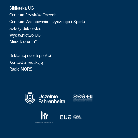
Biblioteka UG
Centrum Języków Obcych
Centrum Wychowania Fizycznego i Sportu
Szkoły doktorskie
Wydawnictwo UG
Biuro Karier UG
Deklaracja dostępności
Kontakt z redakcją
Radio MORS