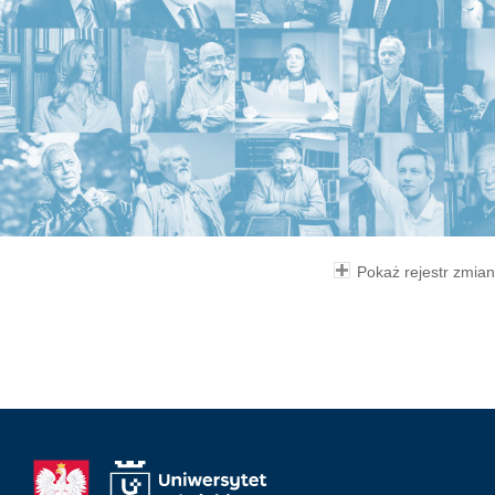
Pokaż rejestr zmian