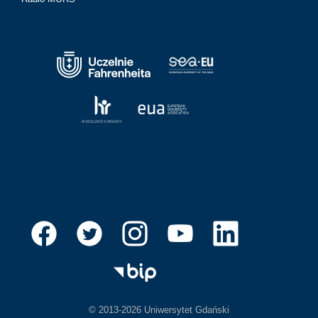
© 2013-2026 Uniwersytet Gdański