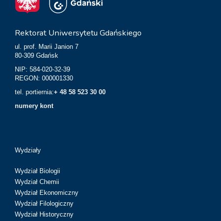
Rektorat Uniwersytetu Gdańskiego
ul. prof. Marii Janion 7
80-309 Gdańsk
NIP: 584-020-32-39
REGON: 000001330
tel. portiernia:
+ 48 58 523 30 00
numery kont
Wydziały
Wydział Biologii
Wydział Chemii
Wydział Ekonomiczny
Wydział Filologiczny
Wydział Historyczny