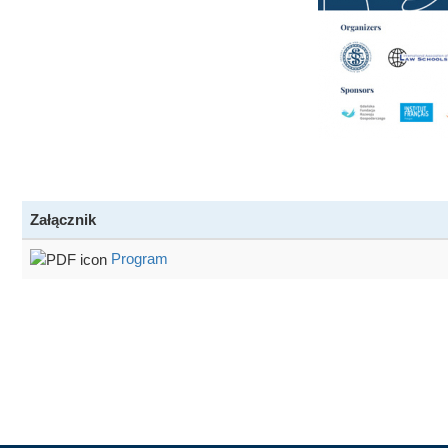
Załącznik
Program