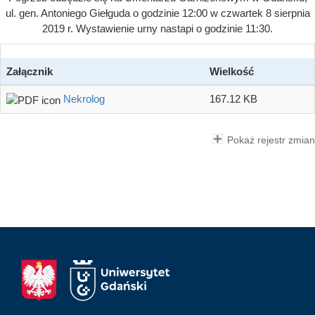
ul. gen. Antoniego Giełguda o godzinie 12:00 w czwartek 8 sierpnia
2019 r. Wystawienie urny nastapi o godzinie 11:30.
Załącznik
Wielkość
Nekrolog
167.12 KB
Pokaż rejestr zmian