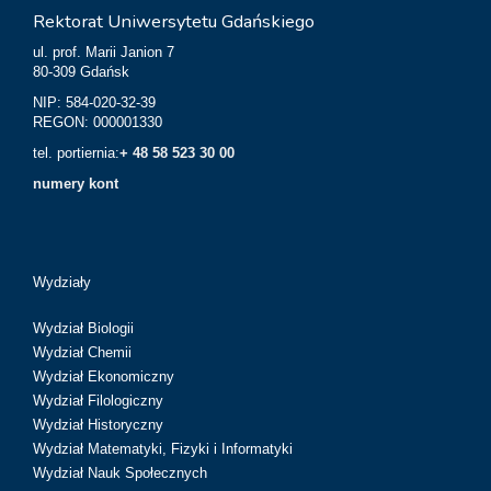
Rektorat Uniwersytetu Gdańskiego
ul. prof. Marii Janion 7
80-309 Gdańsk
NIP: 584-020-32-39
REGON: 000001330
tel. portiernia:
+ 48 58 523 30 00
numery kont
Wydziały
Wydział Biologii
Wydział Chemii
Wydział Ekonomiczny
Wydział Filologiczny
Wydział Historyczny
Wydział Matematyki, Fizyki i Informatyki
Wydział Nauk Społecznych