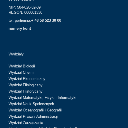
NIP: 584-020-32-39
REGON: 000001330
tel. portiernia:
+ 48 58 523 30 00
numery kont
Wydziały
Wydział Biologii
Wydział Chemii
Wydział Ekonomiczny
Wydział Filologiczny
Wydział Historyczny
Wydział Matematyki, Fizyki i Informatyki
Wydział Nauk Społecznych
Wydział Oceanografii i Geografii
Wydział Prawa i Administracji
Wydział Zarządzania