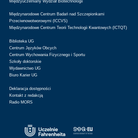
Międzyuczelniany Wydział Biotechnologii
Międzynarodowe Centrum Badań nad Szczepionkami
Przeciwnowotworowymi (ICCVS)
Międzynarodowe Centrum Teorii Technologii Kwantowych (ICTQT)
Biblioteka UG
Centrum Języków Obcych
Centrum Wychowania Fizycznego i Sportu
Szkoły doktorskie
Wydawnictwo UG
Biuro Karier UG
Deklaracja dostępności
Kontakt z redakcją
Radio MORS