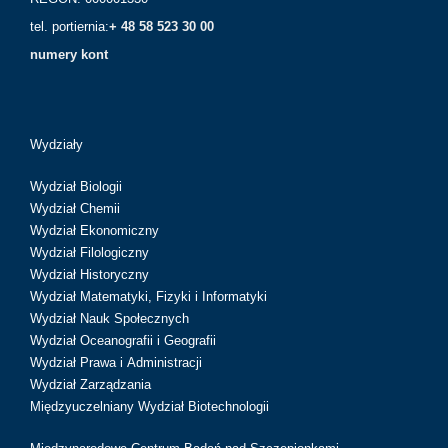
tel. portiernia:
+ 48 58 523 30 00
numery kont
Wydziały
Wydział Biologii
Wydział Chemii
Wydział Ekonomiczny
Wydział Filologiczny
Wydział Historyczny
Wydział Matematyki, Fizyki i Informatyki
Wydział Nauk Społecznych
Wydział Oceanografii i Geografii
Wydział Prawa i Administracji
Wydział Zarządzania
Międzyuczelniany Wydział Biotechnologii