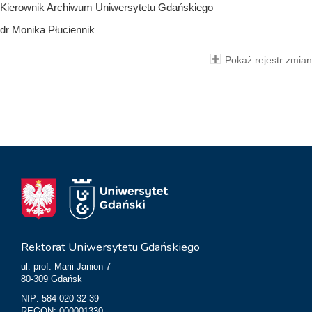
Kierownik Archiwum Uniwersytetu Gdańskiego
dr Monika Płuciennik
Pokaż rejestr zmian
Rektorat Uniwersytetu Gdańskiego
ul. prof. Marii Janion 7
80-309 Gdańsk
NIP: 584-020-32-39
REGON: 000001330