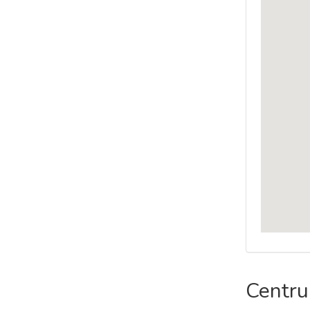
Centru