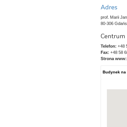
Adres
prof. Marii Jan
80-306 Gdańs
Centrum 
Telefon:
+48 
Fax:
+48 58 6
Strona www
Budynek na
Mapy