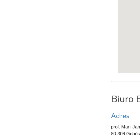
Biuro 
Adres
prof. Marii Jan
80-309 Gdańs