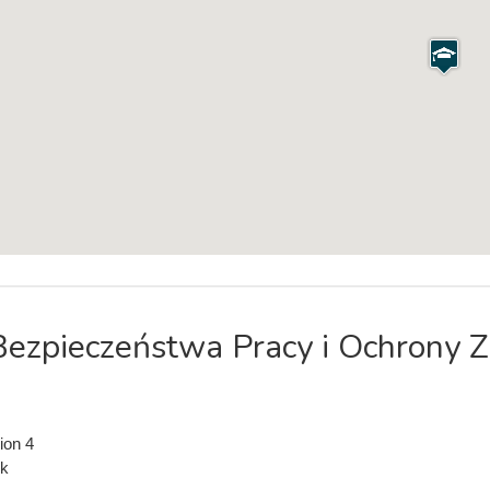
Bezpieczeństwa Pracy i Ochrony 
ion 4
k