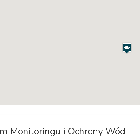
m Monitoringu i Ochrony Wód