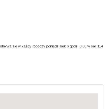
dbywa się w każdy roboczy poniedziałek o godz. 8.00 w sali 114