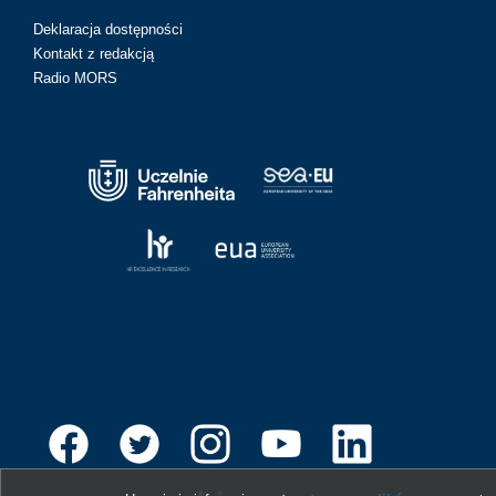
Deklaracja dostępności
Kontakt z redakcją
Radio MORS