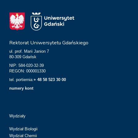
Rektorat Uniwersytetu Gdańskiego
ul. prof. Marii Janion 7
80-309 Gdańsk
NIP: 584-020-32-39
REGON: 000001330
tel. portiernia:
+ 48 58 523 30 00
numery kont
Wydziały
Wydział Biologii
Wydział Chemii