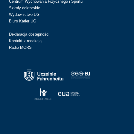
Centrum Wychowania Fizycznego i Sportu
Szkoły doktorskie
Wydawnictwo UG
Biuro Karier UG
Deklaracja dostępności
Kontakt z redakcją
Radio MORS