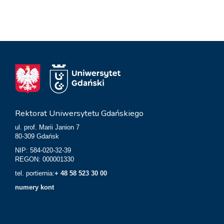
Rektorat Uniwersytetu Gdańskiego
ul. prof. Marii Janion 7
80-309 Gdańsk
NIP: 584-020-32-39
REGON: 000001330
tel. portiernia:
+ 48 58 523 30 00
numery kont