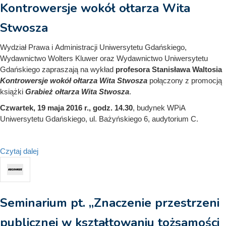
Kontrowersje wokół ołtarza Wita
Stwosza
Wydział Prawa i Administracji Uniwersytetu Gdańskiego,
Wydawnictwo Wolters Kluwer oraz Wydawnictwo Uniwersytetu
Gdańskiego zapraszają na wykład
profesora Stanisława Waltosia
Kontrowersje wokół ołtarza Wita Stwosza
połączony z promocją
książki
Grabież ołtarza Wita Stwosza
.
Czwartek, 19 maja 2016 r., godz. 14.30
, budynek WPiA
Uniwersytetu Gdańskiego, ul. Bażyńskiego 6, audytorium C.
Czytaj dalej
Seminarium pt. „Znaczenie przestrzeni
publicznej w kształtowaniu tożsamości