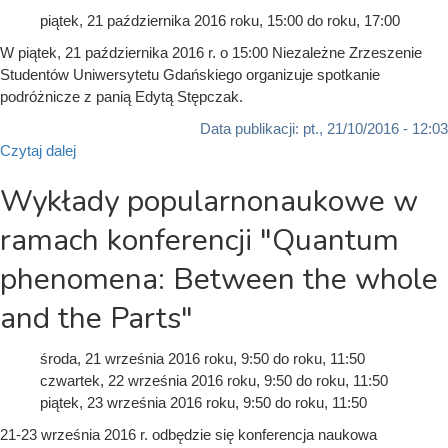
piątek, 21 października 2016
roku, 15:00
do
roku, 17:00
W piątek, 21 października 2016 r. o 15:00 Niezależne Zrzeszenie
Studentów Uniwersytetu Gdańskiego organizuje spotkanie
podróżnicze z panią Edytą Stępczak.
Data publikacji:
pt., 21/10/2016 - 12:03
Czytaj dalej
Wykłady popularnonaukowe w
ramach konferencji "Quantum
phenomena: Between the whole
and the Parts"
środa, 21 września 2016
roku, 9:50
do
roku, 11:50
czwartek, 22 września 2016
roku, 9:50
do
roku, 11:50
piątek, 23 września 2016
roku, 9:50
do
roku, 11:50
21-23 września 2016 r. odbędzie się konferencja naukowa