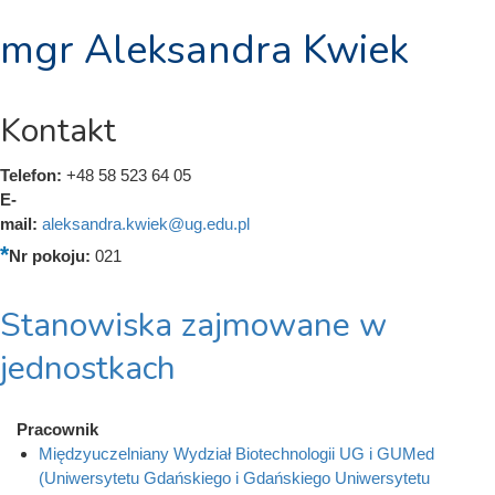
mgr Aleksandra Kwiek
Kontakt
Telefon:
+48 58 523 64 05
E-
mail:
aleksandra.kwiek@ug.edu.pl
Nr pokoju:
021
Stanowiska zajmowane w
jednostkach
Pracownik
Międzyuczelniany Wydział Biotechnologii UG i GUMed
(Uniwersytetu Gdańskiego i Gdańskiego Uniwersytetu