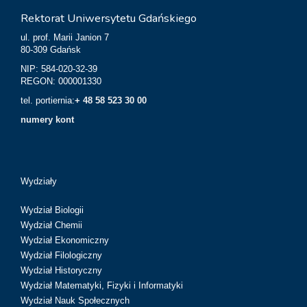
Rektorat Uniwersytetu Gdańskiego
ul. prof. Marii Janion 7
80-309 Gdańsk
NIP: 584-020-32-39
REGON: 000001330
tel. portiernia:
+ 48 58 523 30 00
numery kont
Wydziały
Wydział Biologii
Wydział Chemii
Wydział Ekonomiczny
Wydział Filologiczny
Wydział Historyczny
Wydział Matematyki, Fizyki i Informatyki
Wydział Nauk Społecznych