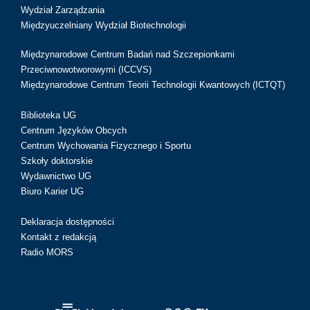
Wydział Zarządzania
Międzyuczelniany Wydział Biotechnologii
Międzynarodowe Centrum Badań nad Szczepionkami
Przeciwnowotworowymi (ICCVS)
Międzynarodowe Centrum Teorii Technologii Kwantowych (ICTQT)
Biblioteka UG
Centrum Języków Obcych
Centrum Wychowania Fizycznego i Sportu
Szkoły doktorskie
Wydawnictwo UG
Biuro Karier UG
Deklaracja dostępności
Kontakt z redakcją
Radio MORS