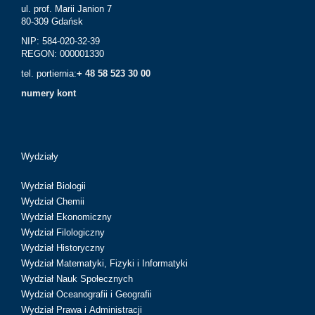
ul. prof. Marii Janion 7
80-309 Gdańsk
NIP: 584-020-32-39
REGON: 000001330
tel. portiernia:
+ 48 58 523 30 00
numery kont
Wydziały
Wydział Biologii
Wydział Chemii
Wydział Ekonomiczny
Wydział Filologiczny
Wydział Historyczny
Wydział Matematyki, Fizyki i Informatyki
Wydział Nauk Społecznych
Wydział Oceanografii i Geografii
Wydział Prawa i Administracji