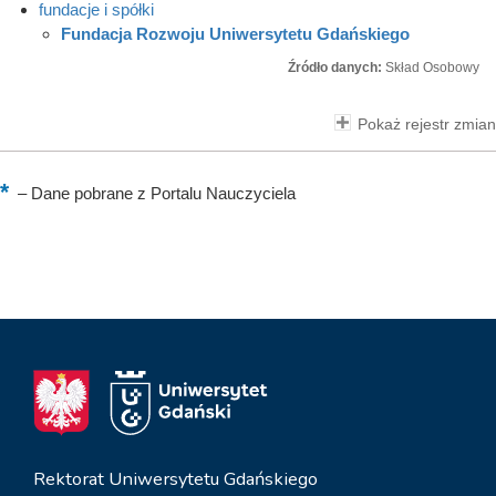
fundacje i spółki
Fundacja Rozwoju Uniwersytetu Gdańskiego
Źródło danych:
Skład Osobowy
Pokaż rejestr zmian
–
Dane pobrane z Portalu Nauczyciela
Rektorat Uniwersytetu Gdańskiego