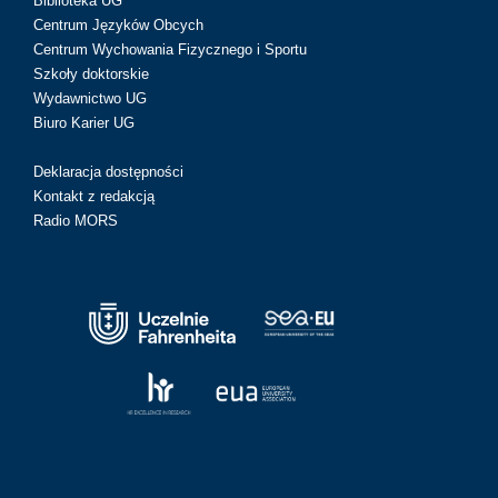
Biblioteka UG
Centrum Języków Obcych
Centrum Wychowania Fizycznego i Sportu
Szkoły doktorskie
Wydawnictwo UG
Biuro Karier UG
Deklaracja dostępności
Kontakt z redakcją
Radio MORS