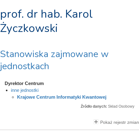
prof. dr hab. Karol
Życzkowski
Stanowiska zajmowane w
jednostkach
Dyrektor Centrum
inne jednostki
Krajowe Centrum Informatyki Kwantowej
Źródło danych:
Skład Osobowy
Pokaż rejestr zmian