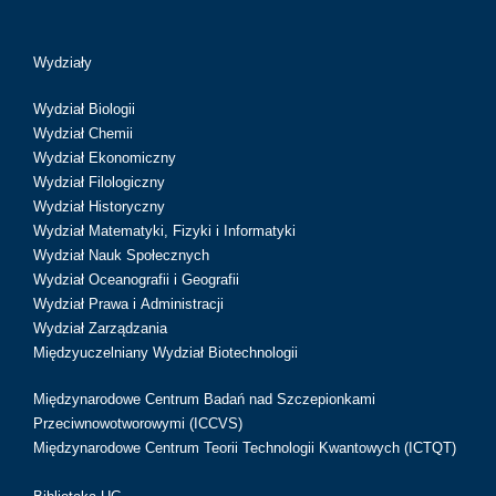
Wydziały
Wydział Biologii
Wydział Chemii
Wydział Ekonomiczny
Wydział Filologiczny
Wydział Historyczny
Wydział Matematyki, Fizyki i Informatyki
Wydział Nauk Społecznych
Wydział Oceanografii i Geografii
Wydział Prawa i Administracji
Wydział Zarządzania
Międzyuczelniany Wydział Biotechnologii
Międzynarodowe Centrum Badań nad Szczepionkami
Przeciwnowotworowymi (ICCVS)
Międzynarodowe Centrum Teorii Technologii Kwantowych (ICTQT)