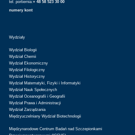
tel. portiernia:
+ 48 58 523 30 00
numery kont
Wydziały
Wydział Biologii
Wydział Chemii
Wydział Ekonomiczny
Wydział Filologiczny
Wydział Historyczny
Wydział Matematyki, Fizyki i Informatyki
Wydział Nauk Społecznych
Wydział Oceanografii i Geografii
Wydział Prawa i Administracji
Wydział Zarządzania
Międzyuczelniany Wydział Biotechnologii
Międzynarodowe Centrum Badań nad Szczepionkami