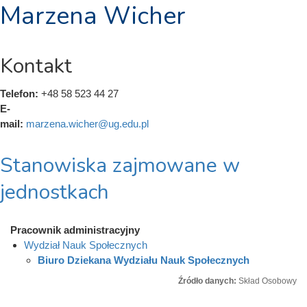
Marzena Wicher
Kontakt
Telefon:
+48 58 523 44 27
E-
mail:
marzena.wicher@ug.edu.pl
Stanowiska zajmowane w
jednostkach
Pracownik administracyjny
Wydział Nauk Społecznych
Biuro Dziekana Wydziału Nauk Społecznych
Źródło danych:
Skład Osobowy