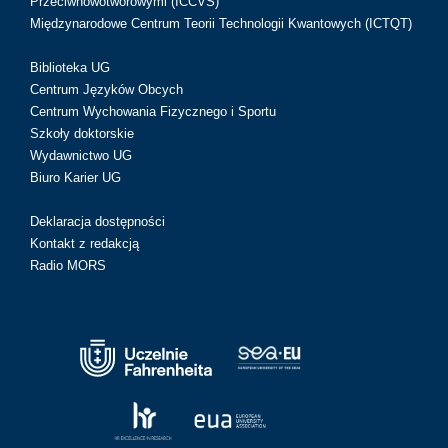
Przeciwnowotworowymi (ICCVS)
Międzynarodowe Centrum Teorii Technologii Kwantowych (ICTQT)
Biblioteka UG
Centrum Języków Obcych
Centrum Wychowania Fizycznego i Sportu
Szkoły doktorskie
Wydawnictwo UG
Biuro Karier UG
Deklaracja dostępności
Kontakt z redakcją
Radio MORS