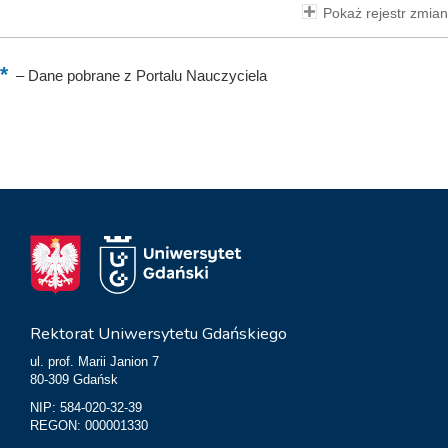
Pokaż rejestr zmian
–
Dane pobrane z Portalu Nauczyciela
Rektorat Uniwersytetu Gdańskiego
ul. prof. Marii Janion 7
80-309 Gdańsk
NIP: 584-020-32-39
REGON: 000001330