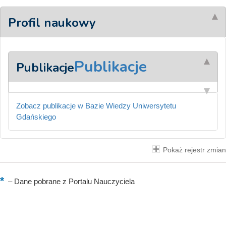
Profil naukowy
Publikacje
Publikacje
Zobacz publikacje w Bazie Wiedzy Uniwersytetu
Gdańskiego
Pokaż rejestr zmian
–
Dane pobrane z Portalu Nauczyciela