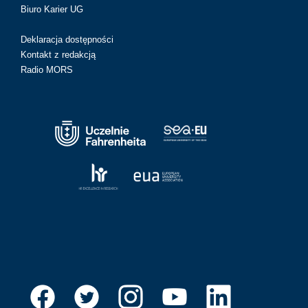
Biuro Karier UG
Deklaracja dostępności
Kontakt z redakcją
Radio MORS