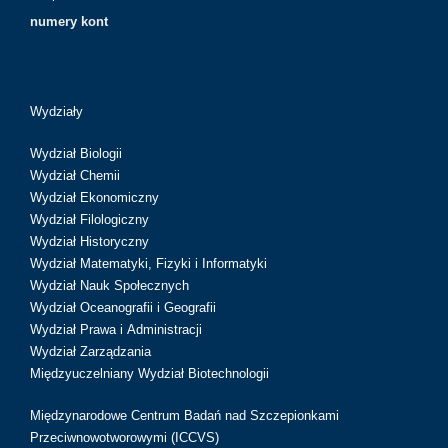
numery kont
Wydziały
Wydział Biologii
Wydział Chemii
Wydział Ekonomiczny
Wydział Filologiczny
Wydział Historyczny
Wydział Matematyki, Fizyki i Informatyki
Wydział Nauk Społecznych
Wydział Oceanografii i Geografii
Wydział Prawa i Administracji
Wydział Zarządzania
Międzyuczelniany Wydział Biotechnologii
Międzynarodowe Centrum Badań nad Szczepionkami
Przeciwnowotworowymi (ICCVS)