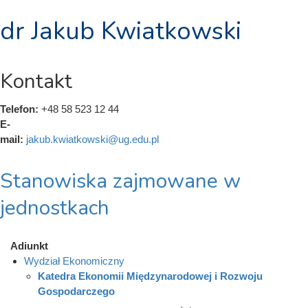
dr Jakub Kwiatkowski
Kontakt
Telefon:
+48 58 523 12 44
E-
mail:
jakub.kwiatkowski@ug.edu.pl
Stanowiska zajmowane w
jednostkach
Adiunkt
Wydział Ekonomiczny
Katedra Ekonomii Międzynarodowej i Rozwoju
Gospodarczego