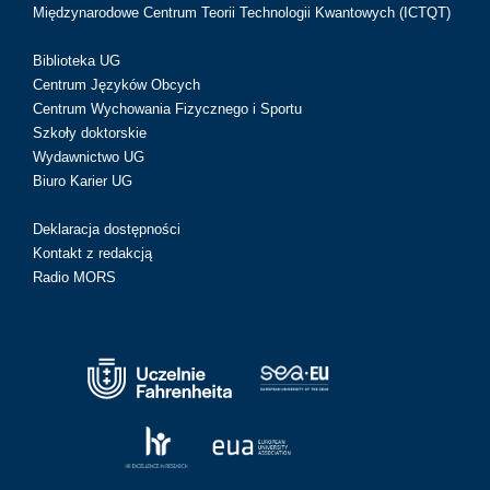
Międzynarodowe Centrum Teorii Technologii Kwantowych (ICTQT)
Biblioteka UG
Centrum Języków Obcych
Centrum Wychowania Fizycznego i Sportu
Szkoły doktorskie
Wydawnictwo UG
Biuro Karier UG
Deklaracja dostępności
Kontakt z redakcją
Radio MORS