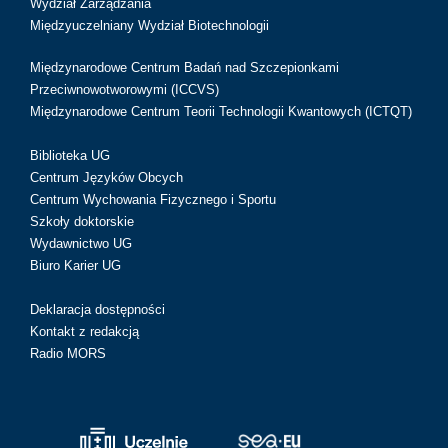
Wydział Zarządzania
Międzyuczelniany Wydział Biotechnologii
Międzynarodowe Centrum Badań nad Szczepionkami
Przeciwnowotworowymi (ICCVS)
Międzynarodowe Centrum Teorii Technologii Kwantowych (ICTQT)
Biblioteka UG
Centrum Języków Obcych
Centrum Wychowania Fizycznego i Sportu
Szkoły doktorskie
Wydawnictwo UG
Biuro Karier UG
Deklaracja dostępności
Kontakt z redakcją
Radio MORS