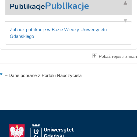
Publikacje
Publikacje
Zobacz publikacje w Bazie Wiedzy Uniwersytetu
Gdańskiego
Pokaż rejestr zmian
–
Dane pobrane z Portalu Nauczyciela