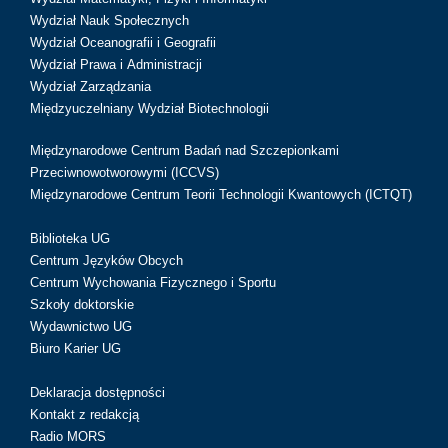
Wydział Nauk Społecznych
Wydział Oceanografii i Geografii
Wydział Prawa i Administracji
Wydział Zarządzania
Międzyuczelniany Wydział Biotechnologii
Międzynarodowe Centrum Badań nad Szczepionkami
Przeciwnowotworowymi (ICCVS)
Międzynarodowe Centrum Teorii Technologii Kwantowych (ICTQT)
Biblioteka UG
Centrum Języków Obcych
Centrum Wychowania Fizycznego i Sportu
Szkoły doktorskie
Wydawnictwo UG
Biuro Karier UG
Deklaracja dostępności
Kontakt z redakcją
Radio MORS