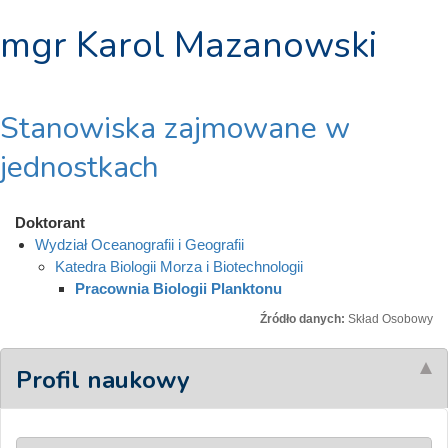
mgr Karol Mazanowski
Stanowiska zajmowane w
jednostkach
Doktorant
Wydział Oceanografii i Geografii
Katedra Biologii Morza i Biotechnologii
Pracownia Biologii Planktonu
Źródło danych:
Skład Osobowy
Profil naukowy