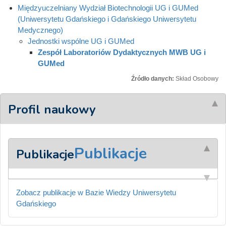
Międzyuczelniany Wydział Biotechnologii UG i GUMed
(Uniwersytetu Gdańskiego i Gdańskiego Uniwersytetu
Medycznego)
Jednostki wspólne UG i GUMed
Zespół Laboratoriów Dydaktycznych MWB UG i
GUMed
Źródło danych:
Skład Osobowy
Profil naukowy
Publikacje
Publikacje
Zobacz publikacje w Bazie Wiedzy Uniwersytetu
Gdańskiego