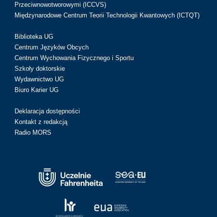
Przeciwnowotworowymi (ICCVS)
Międzynarodowe Centrum Teorii Technologii Kwantowych (ICTQT)
Biblioteka UG
Centrum Języków Obcych
Centrum Wychowania Fizycznego i Sportu
Szkoły doktorskie
Wydawnictwo UG
Biuro Karier UG
Deklaracja dostępności
Kontakt z redakcją
Radio MORS