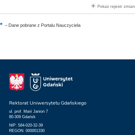
Pokaż rejestr zmian
–
Dane pobrane z Portalu Nauczyciela
Rektorat Uniwersytetu Gdańskiego
ul. prof. Marii Janion 7
80-309 Gdańsk
NIP: 584-020-32-39
REGON: 000001330