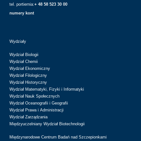
tel. portiernia:
+ 48 58 523 30 00
numery kont
Wydziały
Wydział Biologii
Wydział Chemii
Wydział Ekonomiczny
Wydział Filologiczny
Wydział Historyczny
Wydział Matematyki, Fizyki i Informatyki
Wydział Nauk Społecznych
Wydział Oceanografii i Geografii
Wydział Prawa i Administracji
Wydział Zarządzania
Międzyuczelniany Wydział Biotechnologii
Międzynarodowe Centrum Badań nad Szczepionkami