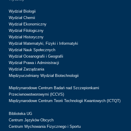
Wydział Biologii
Wydział Chemii
Wydział Ekonomiczny
Wydział Filologiczny
Wydział Historyczny
Wydział Matematyki, Fizyki i Informatyki
Wydział Nauk Społecznych
Wydział Oceanografii i Geografii
Wydział Prawa i Administracji
Wydział Zarządzania
Międzyuczelniany Wydział Biotechnologii
Międzynarodowe Centrum Badań nad Szczepionkami
Przeciwnowotworowymi (ICCVS)
Międzynarodowe Centrum Teorii Technologii Kwantowych (ICTQT)
Biblioteka UG
Centrum Języków Obcych
Centrum Wychowania Fizycznego i Sportu