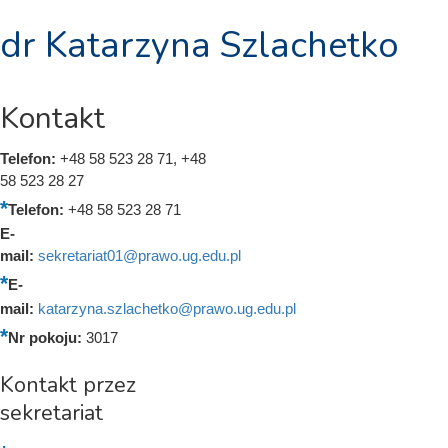
dr Katarzyna Szlachetko
Kontakt
Telefon:
+48 58 523 28 71, +48
58 523 28 27
Telefon:
+48 58 523 28 71
E-
mail:
sekretariat01@prawo.ug.edu.pl
E-
mail:
katarzyna.szlachetko@prawo.ug.edu.pl
Nr pokoju:
3017
Kontakt przez
sekretariat