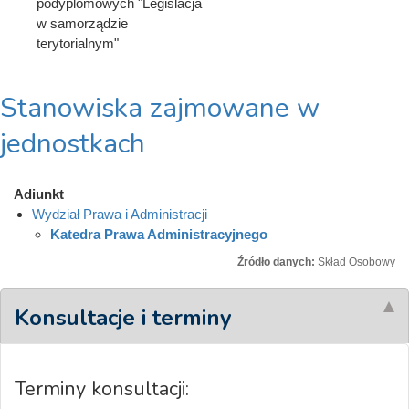
podyplomowych "Legislacja
w samorządzie
terytorialnym"
Stanowiska zajmowane w
jednostkach
Adiunkt
Wydział Prawa i Administracji
Katedra Prawa Administracyjnego
Źródło danych:
Skład Osobowy
Konsultacje i terminy
Terminy konsultacji: