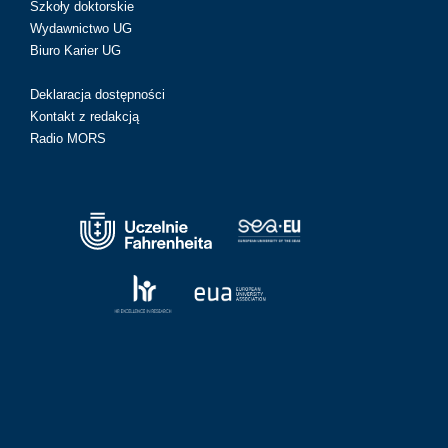
Szkoły doktorskie
Wydawnictwo UG
Biuro Karier UG
Deklaracja dostępności
Kontakt z redakcją
Radio MORS