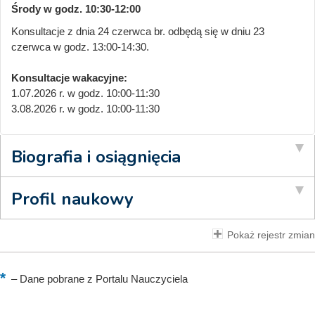
Środy w godz. 10:30-12:00
Konsultacje z dnia 24 czerwca br. odbędą się w dniu 23
czerwca w godz. 13:00-14:30.
Konsultacje wakacyjne:
1.07.2026 r. w godz. 10:00-11:30
3.08.2026 r. w godz. 10:00-11:30
Biografia i osiągnięcia
Profil naukowy
Pokaż rejestr zmian
–
Dane pobrane z Portalu Nauczyciela