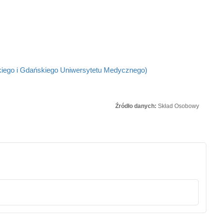
kiego i Gdańskiego Uniwersytetu Medycznego)
Źródło danych:
Skład Osobowy