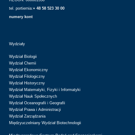
tel. portiernia:
+ 48 58 523 30 00
numery kont
Wydziały
Wydział Biologii
Wydział Chemii
Wydział Ekonomiczny
Wydział Filologiczny
Wydział Historyczny
Wydział Matematyki, Fizyki i Informatyki
Wydział Nauk Społecznych
Wydział Oceanografii i Geografii
Wydział Prawa i Administracji
Wydział Zarządzania
Międzyuczelniany Wydział Biotechnologii