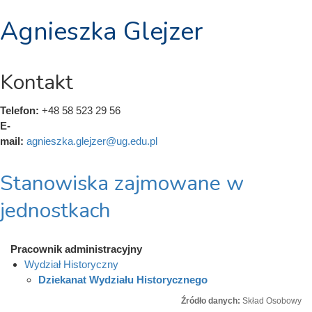
Agnieszka Glejzer
Kontakt
Telefon:
+48 58 523 29 56
E-
mail:
agnieszka.glejzer@ug.edu.pl
Stanowiska zajmowane w
jednostkach
Pracownik administracyjny
Wydział Historyczny
Dziekanat Wydziału Historycznego
Źródło danych:
Skład Osobowy