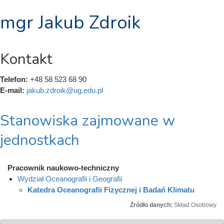
mgr Jakub Zdroik
Kontakt
Telefon:
+48 58 523 68 90
E-mail:
jakub.zdroik@ug.edu.pl
Stanowiska zajmowane w
jednostkach
Pracownik naukowo-techniczny
Wydział Oceanografii i Geografii
Katedra Oceanografii Fizycznej i Badań Klimatu
Źródło danych:
Skład Osobowy