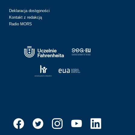
Deklaracja dostępności
Kontakt z redakcją
Radio MORS