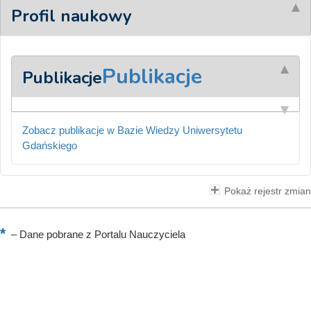
Profil naukowy
Publikacje
Publikacje
Zobacz publikacje w Bazie Wiedzy Uniwersytetu
Gdańskiego
Pokaż rejestr zmian
–
Dane pobrane z Portalu Nauczyciela