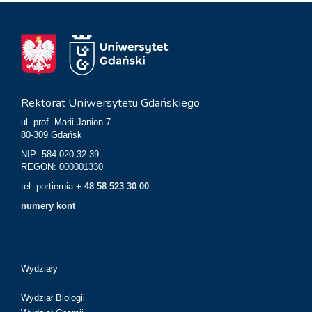
Rektorat Uniwersytetu Gdańskiego
ul. prof. Marii Janion 7
80-309 Gdańsk
NIP: 584-020-32-39
REGON: 000001330
tel. portiernia:
+ 48 58 523 30 00
numery kont
Wydziały
Wydział Biologii