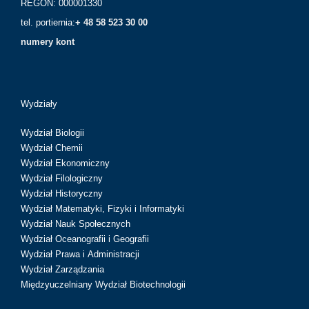
REGON: 000001330
tel. portiernia:
+ 48 58 523 30 00
numery kont
Wydziały
Wydział Biologii
Wydział Chemii
Wydział Ekonomiczny
Wydział Filologiczny
Wydział Historyczny
Wydział Matematyki, Fizyki i Informatyki
Wydział Nauk Społecznych
Wydział Oceanografii i Geografii
Wydział Prawa i Administracji
Wydział Zarządzania
Międzyuczelniany Wydział Biotechnologii