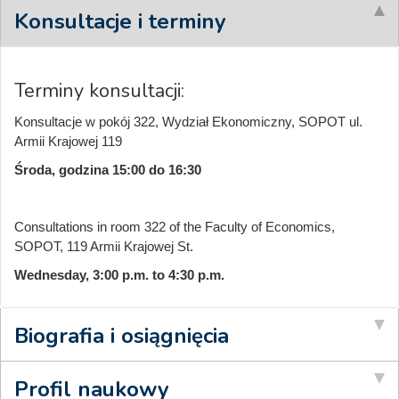
Konsultacje i terminy
Terminy konsultacji:
Konsultacje w pokój 322, Wydział Ekonomiczny, SOPOT ul.
Armii Krajowej 119
Środa, godzina 15:00 do 16:30
Consultations in room 322 of the Faculty of Economics,
SOPOT, 119 Armii Krajowej St.
Wednesday, 3:00 p.m. to 4:30 p.m.
Biografia i osiągnięcia
Profil naukowy