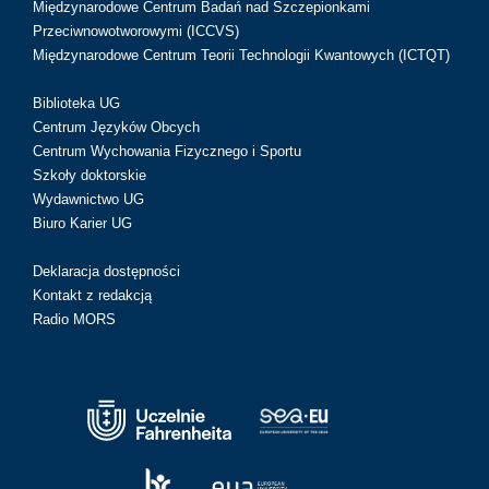
Międzynarodowe Centrum Badań nad Szczepionkami
Przeciwnowotworowymi (ICCVS)
Międzynarodowe Centrum Teorii Technologii Kwantowych (ICTQT)
Biblioteka UG
Centrum Języków Obcych
Centrum Wychowania Fizycznego i Sportu
Szkoły doktorskie
Wydawnictwo UG
Biuro Karier UG
Deklaracja dostępności
Kontakt z redakcją
Radio MORS