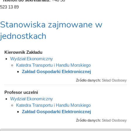
523 13 89
Stanowiska zajmowane w
jednostkach
Kierownik Zakładu
Wydział Ekonomiczny
Katedra Transportu i Handlu Morskiego
Zakład Gospodarki Elektronicznej
Źródło danych:
Skład Osobowy
Profesor uczelni
Wydział Ekonomiczny
Katedra Transportu i Handlu Morskiego
Zakład Gospodarki Elektronicznej
Źródło danych:
Skład Osobowy