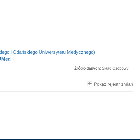
kiego i Gdańskiego Uniwersytetu Medycznego)
GUMed
Źródło danych:
Skład Osobowy
Pokaż rejestr zmian