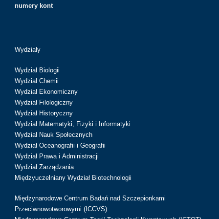
numery kont
Wydziały
Wydział Biologii
Wydział Chemii
Wydział Ekonomiczny
Wydział Filologiczny
Wydział Historyczny
Wydział Matematyki, Fizyki i Informatyki
Wydział Nauk Społecznych
Wydział Oceanografii i Geografii
Wydział Prawa i Administracji
Wydział Zarządzania
Międzyuczelniany Wydział Biotechnologii
Międzynarodowe Centrum Badań nad Szczepionkami
Przeciwnowotworowymi (ICCVS)