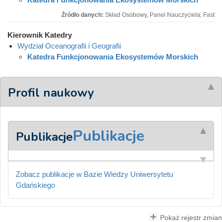
Źródło danych:
Skład Osobowy, Panel Nauczyciela, Fast
Kierownik Katedry
Wydział Oceanografii i Geografii
Katedra Funkcjonowania Ekosystemów Morskich
Profil naukowy
Publikacje
Publikacje
Zobacz publikacje w Bazie Wiedzy Uniwersytetu
Gdańskiego
Pokaż rejestr zmian