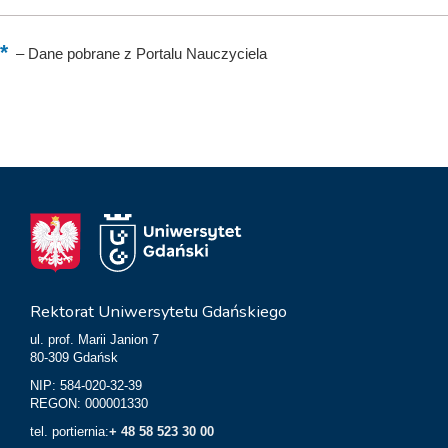
–
Dane pobrane z Portalu Nauczyciela
Rektorat Uniwersytetu Gdańskiego
ul. prof. Marii Janion 7
80-309 Gdańsk
NIP: 584-020-32-39
REGON: 000001330
tel. portiernia:
+ 48 58 523 30 00