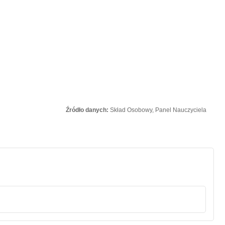
Źródło danych:
Skład Osobowy, Panel Nauczyciela