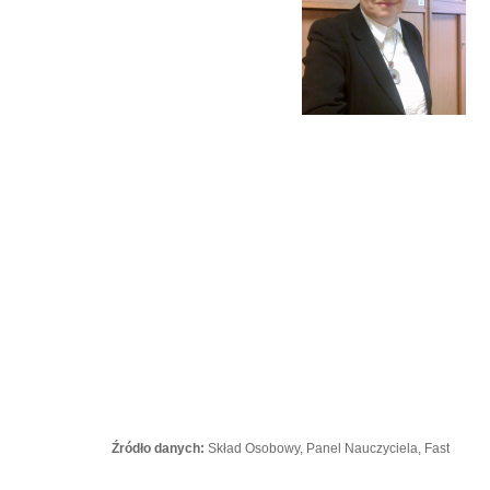
Źródło danych:
Skład Osobowy, Panel Nauczyciela, Fast