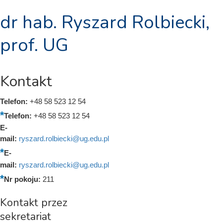
dr hab. Ryszard Rolbiecki,
prof. UG
Kontakt
Telefon:
+48 58 523 12 54
Telefon:
+48 58 523 12 54
E-
mail:
ryszard.rolbiecki@ug.edu.pl
E-
mail:
ryszard.rolbiecki@ug.edu.pl
Nr pokoju:
211
Kontakt przez
sekretariat