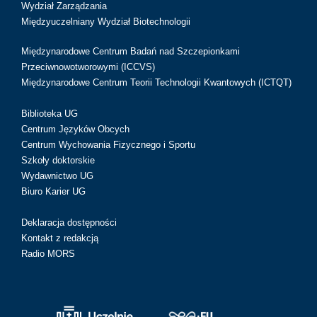
Wydział Zarządzania
Międzyuczelniany Wydział Biotechnologii
Międzynarodowe Centrum Badań nad Szczepionkami
Przeciwnowotworowymi (ICCVS)
Międzynarodowe Centrum Teorii Technologii Kwantowych (ICTQT)
Biblioteka UG
Centrum Języków Obcych
Centrum Wychowania Fizycznego i Sportu
Szkoły doktorskie
Wydawnictwo UG
Biuro Karier UG
Deklaracja dostępności
Kontakt z redakcją
Radio MORS