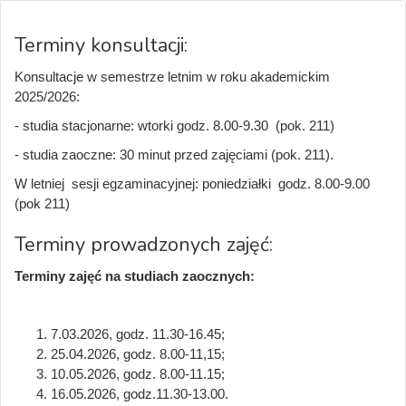
Terminy konsultacji:
Konsultacje w semestrze letnim w roku akademickim
2025/2026:
- studia stacjonarne: wtorki godz. 8.00-9.30 (pok. 211)
- studia zaoczne: 30 minut przed zajęciami (pok. 211).
W letniej sesji egzaminacyjnej: poniedziałki godz. 8.00-9.00
(pok 211)
Terminy prowadzonych zajęć:
Terminy zajęć na studiach zaocznych:
7.03.2026, godz. 11.30-16.45;
25.04.2026, godz. 8.00-11,15;
10.05.2026, godz. 8.00-11.15;
16.05.2026, godz.11.30-13.00.