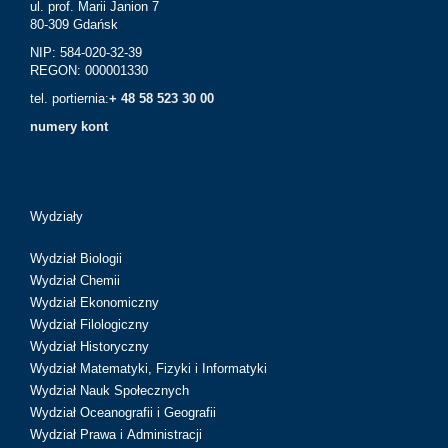
ul. prof. Marii Janion 7
80-309 Gdańsk
NIP: 584-020-32-39
REGON: 000001330
tel. portiernia:
+ 48 58 523 30 00
numery kont
Wydziały
Wydział Biologii
Wydział Chemii
Wydział Ekonomiczny
Wydział Filologiczny
Wydział Historyczny
Wydział Matematyki, Fizyki i Informatyki
Wydział Nauk Społecznych
Wydział Oceanografii i Geografii
Wydział Prawa i Administracji