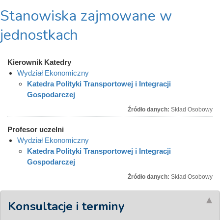
Stanowiska zajmowane w
jednostkach
Kierownik Katedry
Wydział Ekonomiczny
Katedra Polityki Transportowej i Integracji
Gospodarczej
Źródło danych:
Skład Osobowy
Profesor uczelni
Wydział Ekonomiczny
Katedra Polityki Transportowej i Integracji
Gospodarczej
Źródło danych:
Skład Osobowy
Konsultacje i terminy