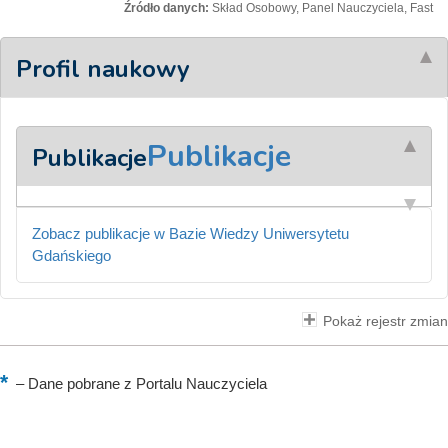
Źródło danych:
Skład Osobowy, Panel Nauczyciela, Fast
Profil naukowy
Publikacje
Publikacje
Zobacz publikacje w Bazie Wiedzy Uniwersytetu
Gdańskiego
Pokaż rejestr zmian
–
Dane pobrane z Portalu Nauczyciela