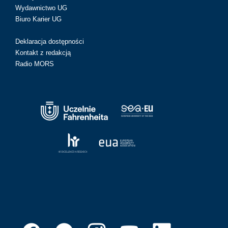
Wydawnictwo UG
Biuro Karier UG
Deklaracja dostępności
Kontakt z redakcją
Radio MORS