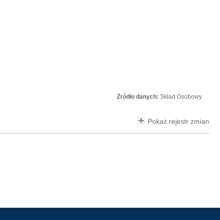
Źródło danych:
Skład Osobowy
Pokaż rejestr zmian