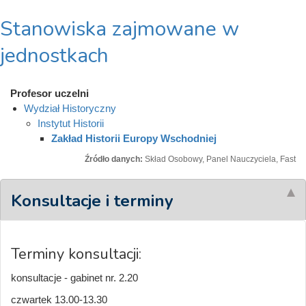
Stanowiska zajmowane w
jednostkach
Profesor uczelni
Wydział Historyczny
Instytut Historii
Zakład Historii Europy Wschodniej
Źródło danych:
Skład Osobowy, Panel Nauczyciela, Fast
Konsultacje i terminy
Terminy konsultacji:
konsultacje - gabinet nr. 2.20
czwartek 13.00-13.30