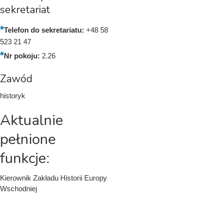
sekretariat
Telefon do sekretariatu:
+48 58
523 21 47
Nr pokoju:
2.26
Zawód
historyk
Aktualnie
pełnione
funkcje:
Kierownik Zakładu Historii Europy
Wschodniej