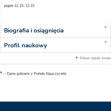
piątek 11.15- 12.15
Biografia i osiągnięcia
Profil naukowy
Pokaż rejestr zmian
–
Dane pobrane z Portalu Nauczyciela