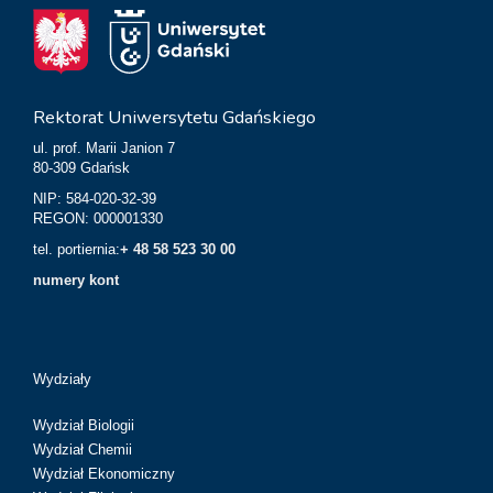
Rektorat Uniwersytetu Gdańskiego
ul. prof. Marii Janion 7
80-309 Gdańsk
NIP: 584-020-32-39
REGON: 000001330
tel. portiernia:
+ 48 58 523 30 00
numery kont
Wydziały
Wydział Biologii
Wydział Chemii
Wydział Ekonomiczny