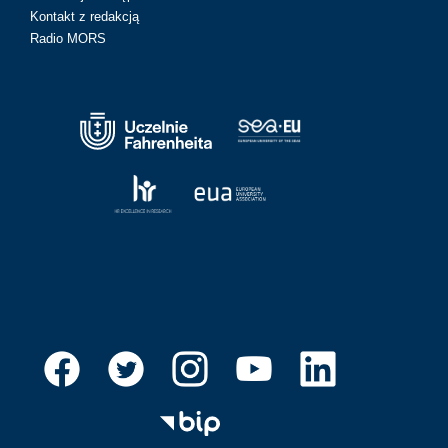
Kontakt z redakcją
Radio MORS