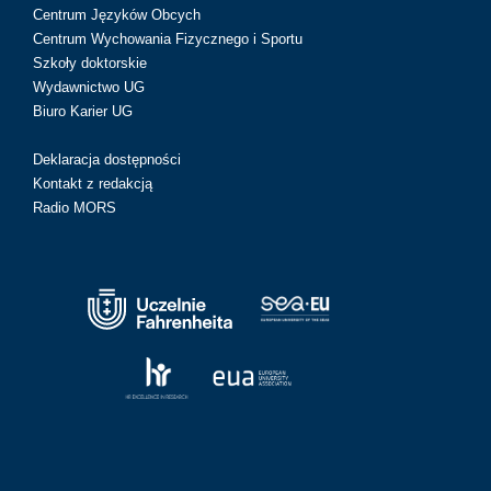
Centrum Języków Obcych
Centrum Wychowania Fizycznego i Sportu
Szkoły doktorskie
Wydawnictwo UG
Biuro Karier UG
Deklaracja dostępności
Kontakt z redakcją
Radio MORS