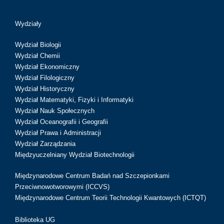
Wydziały
Wydział Biologii
Wydział Chemii
Wydział Ekonomiczny
Wydział Filologiczny
Wydział Historyczny
Wydział Matematyki, Fizyki i Informatyki
Wydział Nauk Społecznych
Wydział Oceanografii i Geografii
Wydział Prawa i Administracji
Wydział Zarządzania
Międzyuczelniany Wydział Biotechnologii
Międzynarodowe Centrum Badań nad Szczepionkami
Przeciwnowotworowymi (ICCVS)
Międzynarodowe Centrum Teorii Technologii Kwantowych (ICTQT)
Biblioteka UG