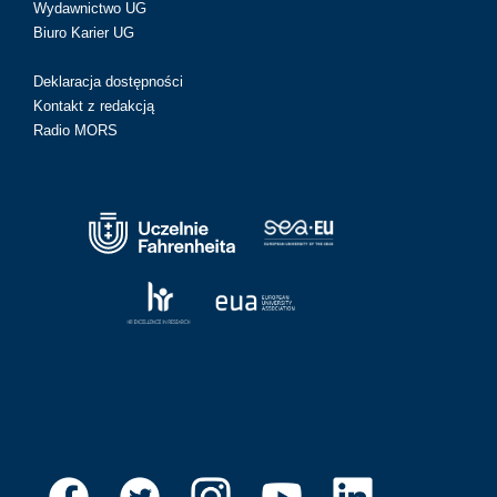
Wydawnictwo UG
Biuro Karier UG
Deklaracja dostępności
Kontakt z redakcją
Radio MORS