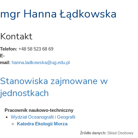
mgr Hanna Łądkowska
Kontakt
Telefon:
+48 58 523 68 69
E-
mail:
hanna.ladkowska@ug.edu.pl
Stanowiska zajmowane w
jednostkach
Pracownik naukowo-techniczny
Wydział Oceanografii i Geografii
Katedra Ekologii Morza
Źródło danych:
Skład Osobowy