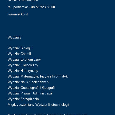
tel. portiernia:
+ 48 58 523 30 00
numery kont
Wydziały
Wydział Biologii
Wydział Chemii
Wydział Ekonomiczny
Wydział Filologiczny
Wydział Historyczny
Wydział Matematyki, Fizyki i Informatyki
Wydział Nauk Społecznych
Wydział Oceanografii i Geografii
Wydział Prawa i Administracji
Wydział Zarządzania
Międzyuczelniany Wydział Biotechnologii