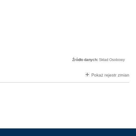
Źródło danych:
Skład Osobowy
Pokaż rejestr zmian