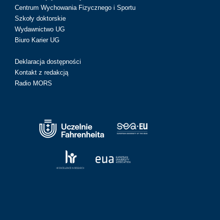
Centrum Wychowania Fizycznego i Sportu
Szkoły doktorskie
Wydawnictwo UG
Biuro Karier UG
Deklaracja dostępności
Kontakt z redakcją
Radio MORS