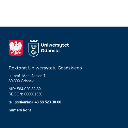
Rektorat Uniwersytetu Gdańskiego
ul. prof. Marii Janion 7
80-309 Gdańsk
NIP: 584-020-32-39
REGON: 000001330
tel. portiernia:
+ 48 58 523 30 00
numery kont