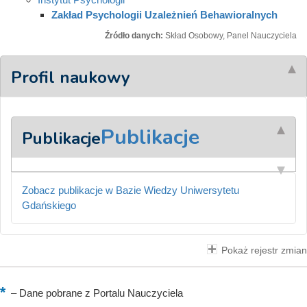
Zakład Psychologii Uzależnień Behawioralnych
Źródło danych:
Skład Osobowy, Panel Nauczyciela
Profil naukowy
Publikacje
Publikacje
Zobacz publikacje w Bazie Wiedzy Uniwersytetu
Gdańskiego
Pokaż rejestr zmian
–
Dane pobrane z Portalu Nauczyciela