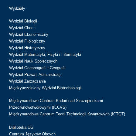
Wydziały
Wydział Biologii
Wydział Chemii
Wydział Ekonomiczny
Wydział Filologiczny
Wydział Historyczny
Wydział Matematyki, Fizyki i Informatyki
Wydział Nauk Społecznych
Wydział Oceanografii i Geografii
Wydział Prawa i Administracji
Wydział Zarządzania
Międzyuczelniany Wydział Biotechnologii
Międzynarodowe Centrum Badań nad Szczepionkami
Przeciwnowotworowymi (ICCVS)
Międzynarodowe Centrum Teorii Technologii Kwantowych (ICTQT)
Biblioteka UG
Centrum Języków Obcych