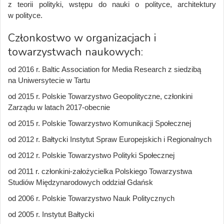
z teorii polityki, wstępu do nauki o polityce, architektury
w polityce.
Członkostwo w organizacjach i
towarzystwach naukowych:
od 2016 r. Baltic Association for Media Research z siedzibą
na Uniwersytecie w Tartu
od 2015 r. Polskie Towarzystwo Geopolityczne, członkini
Zarządu w latach 2017-obecnie
od 2015 r. Polskie Towarzystwo Komunikacji Społecznej
od 2012 r. Bałtycki Instytut Spraw Europejskich i Regionalnych
od 2012 r. Polskie Towarzystwo Polityki Społecznej
od 2011 r. członkini-założycielka Polskiego Towarzystwa
Studiów Międzynarodowych oddział Gdańsk
od 2006 r. Polskie Towarzystwo Nauk Politycznych
od 2005 r. Instytut Bałtycki