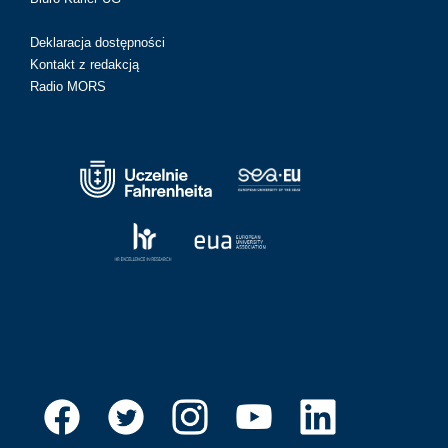
Deklaracja dostępności
Kontakt z redakcją
Radio MORS