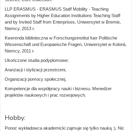
LLP ERASMUS - ERASMUS Staff Mobility - Teaching
Assignments by Higher Education Institutions Teaching Staff
and by Invited Staff from Enterprises, Uniwersytet w Bremie,
Niemcy, 2013 r.
Kwerenda biblioteczna w Forschungsinstitut fuer Politische
Wissenschaft und Europaeische Fragen, Uniwersytet w Kolonii,
Niemcy, 2011 r.
Ukończone studia podyplomowe:
Aranżacji i stylizacji przestrzeni,
Organizacji pomocy społecznej,
Kompetencje dla współpracy nauki i biznesu. Menedżer
projektów naukowych i prac rozwojowych.
Hobby:
Ponoć wykładowca akademicki zajmuje się tylko nauką :). Nic