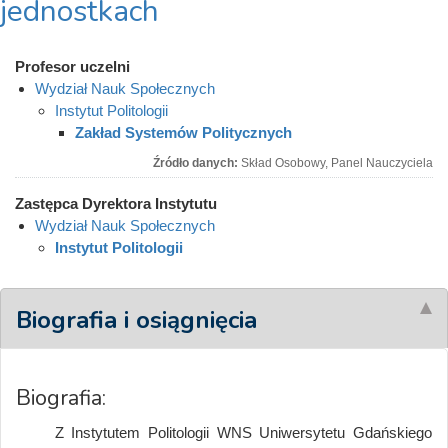
jednostkach
Profesor uczelni
Wydział Nauk Społecznych
Instytut Politologii
Zakład Systemów Politycznych
Źródło danych:
Skład Osobowy, Panel Nauczyciela
Zastępca Dyrektora Instytutu
Wydział Nauk Społecznych
Instytut Politologii
Biografia i osiągnięcia
Biografia:
Z Instytutem Politologii WNS Uniwersytetu Gdańskiego