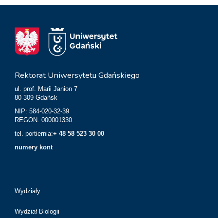
Rektorat Uniwersytetu Gdańskiego
ul. prof. Marii Janion 7
80-309 Gdańsk
NIP: 584-020-32-39
REGON: 000001330
tel. portiernia:
+ 48 58 523 30 00
numery kont
Wydziały
Wydział Biologii