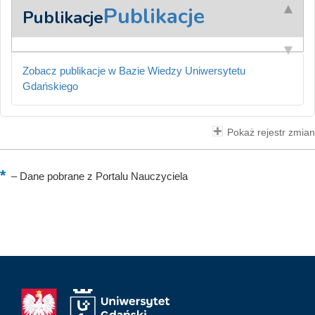
Publikacje
Publikacje
Zobacz publikacje w Bazie Wiedzy Uniwersytetu
Gdańskiego
Pokaż rejestr zmian
–
Dane pobrane z Portalu Nauczyciela