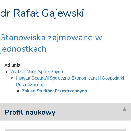
dr Rafał Gajewski
Stanowiska zajmowane w
jednostkach
Adiunkt
Wydział Nauk Społecznych
Instytut Geografii Społeczno-Ekonomicznej i Gospodarki
Przestrzennej
Zakład Studiów Przestrzennych
Profil naukowy