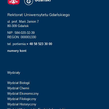
Rektorat Uniwersytetu Gdańskiego
ul. prof. Marii Janion 7
80-309 Gdańsk
NIP: 584-020-32-39
REGON: 000001330
tel. portiernia:
+ 48 58 523 30 00
numery kont
Wydziały
Wydział Biologii
Wydział Chemii
Wydział Ekonomiczny
Wydział Filologiczny
Wydział Historyczny