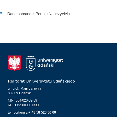
–
Dane pobrane z Portalu Nauczyciela
Rektorat Uniwersytetu Gdańskiego
ul. prof. Marii Janion 7
80-309 Gdańsk
NIP: 584-020-32-39
REGON: 000001330
tel. portiernia:
+ 48 58 523 30 00