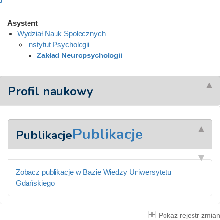
Asystent
Wydział Nauk Społecznych
Instytut Psychologii
Zakład Neuropsychologii
Profil naukowy
Publikacje
Publikacje
Zobacz publikacje w Bazie Wiedzy Uniwersytetu
Gdańskiego
Pokaż rejestr zmian