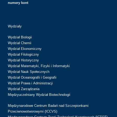
numery kont
Wydziały
Wydział Biologii
Wydział Chemii
Wydział Ekonomiczny
Wydział Filologiczny
Wydział Historyczny
Wydział Matematyki, Fizyki i Informatyki
Wydział Nauk Społecznych
Wydział Oceanografii i Geografii
Wydział Prawa i Administracji
Wydział Zarządzania
Międzyuczelniany Wydział Biotechnologii
Międzynarodowe Centrum Badań nad Szczepionkami
Przeciwnowotworowymi (ICCVS)