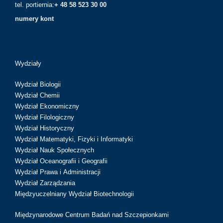
tel. portiernia:
+ 48 58 523 30 00
numery kont
Wydziały
Wydział Biologii
Wydział Chemii
Wydział Ekonomiczny
Wydział Filologiczny
Wydział Historyczny
Wydział Matematyki, Fizyki i Informatyki
Wydział Nauk Społecznych
Wydział Oceanografii i Geografii
Wydział Prawa i Administracji
Wydział Zarządzania
Międzyuczelniany Wydział Biotechnologii
Międzynarodowe Centrum Badań nad Szczepionkami