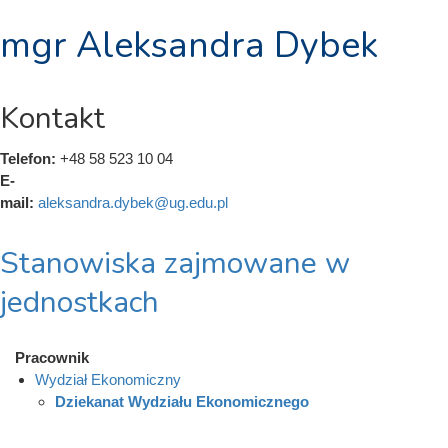
mgr Aleksandra Dybek
Kontakt
Telefon:
+48 58 523 10 04
E-
mail:
aleksandra.dybek@ug.edu.pl
Stanowiska zajmowane w
jednostkach
Pracownik
Wydział Ekonomiczny
Dziekanat Wydziału Ekonomicznego