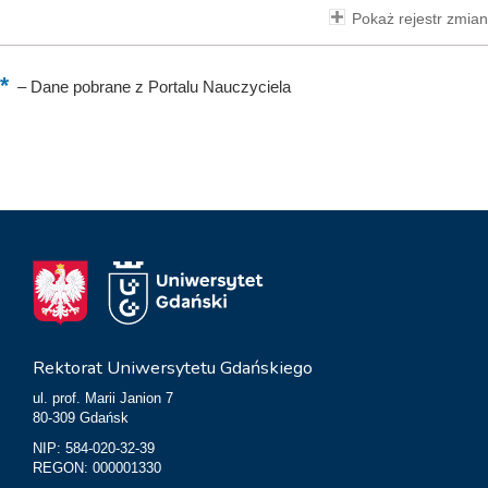
Pokaż rejestr zmian
–
Dane pobrane z Portalu Nauczyciela
Rektorat Uniwersytetu Gdańskiego
ul. prof. Marii Janion 7
80-309 Gdańsk
NIP: 584-020-32-39
REGON: 000001330