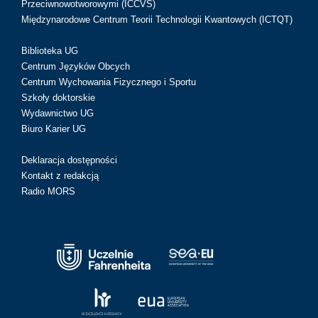
Przeciwnowotworowymi (ICCVS)
Międzynarodowe Centrum Teorii Technologii Kwantowych (ICTQT)
Biblioteka UG
Centrum Języków Obcych
Centrum Wychowania Fizycznego i Sportu
Szkoły doktorskie
Wydawnictwo UG
Biuro Karier UG
Deklaracja dostępności
Kontakt z redakcją
Radio MORS