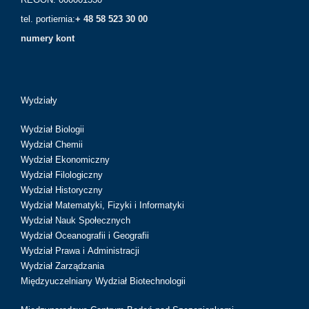
tel. portiernia:
+ 48 58 523 30 00
numery kont
Wydziały
Wydział Biologii
Wydział Chemii
Wydział Ekonomiczny
Wydział Filologiczny
Wydział Historyczny
Wydział Matematyki, Fizyki i Informatyki
Wydział Nauk Społecznych
Wydział Oceanografii i Geografii
Wydział Prawa i Administracji
Wydział Zarządzania
Międzyuczelniany Wydział Biotechnologii