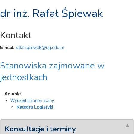
dr inż. Rafał Śpiewak
Kontakt
E-mail:
rafal.spiewak@ug.edu.pl
Stanowiska zajmowane w
jednostkach
Adiunkt
Wydział Ekonomiczny
Katedra Logistyki
Konsultacje i terminy